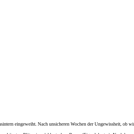
sintern eingeweiht. Nach unsicheren Wochen der Ungewissheit, ob wir 