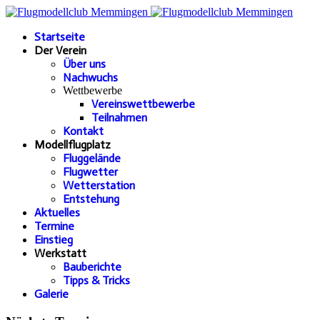
Startseite
Der Verein
Über uns
Nachwuchs
Wettbewerbe
Vereinswettbewerbe
Teilnahmen
Kontakt
Modellflugplatz
Fluggelände
Flugwetter
Wetterstation
Entstehung
Aktuelles
Termine
Einstieg
Werkstatt
Bauberichte
Tipps & Tricks
Galerie