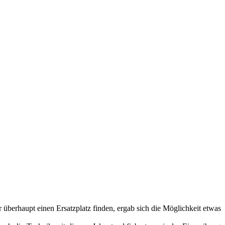
überhaupt einen Ersatzplatz finden, ergab sich die Möglichkeit etwas