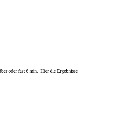
ber oder fast 6 min. Hier die Ergebnisse